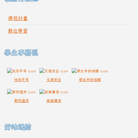
課程計畫
數位學習
學生事務區
性別平等
交通安全
學生申訴相關
藥物濫用
服裝儀容
好站連結