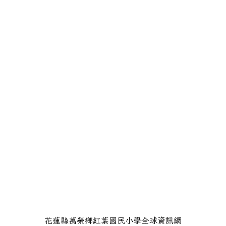
花蓮縣萬榮鄉紅葉國民小學全球資訊網