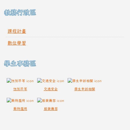
教務行政區
課程計畫
數位學習
學生事務區
性別平等
交通安全
學生申訴相關
藥物濫用
服裝儀容