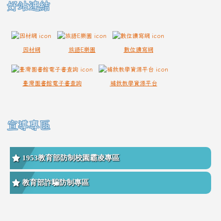
好站連結
因材網
族語E樂園
數位讀寫網
臺灣圖書館電子書查詢
補救教學資源平台
宣導專區
1953教育部防制校園霸凌專區
教育部詐騙防制專區