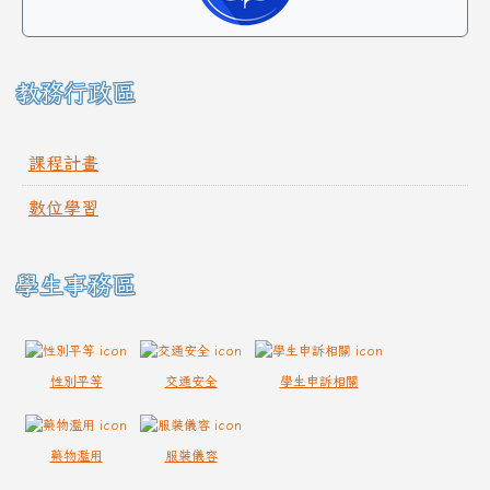
教務行政區
課程計畫
數位學習
學生事務區
性別平等
交通安全
學生申訴相關
藥物濫用
服裝儀容