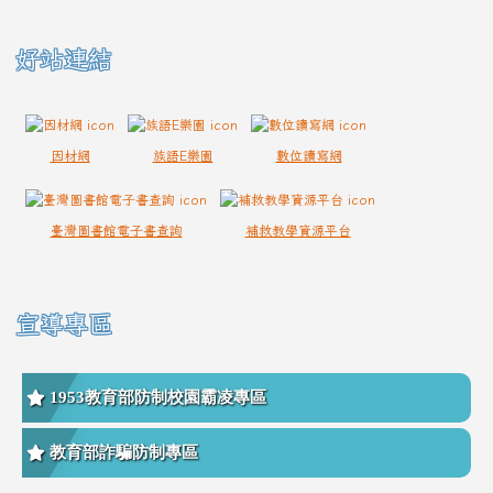
好站連結
因材網
族語E樂園
數位讀寫網
臺灣圖書館電子書查詢
補救教學資源平台
宣導專區
1953教育部防制校園霸凌專區
教育部詐騙防制專區