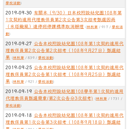
學校活動
)
2019-09-30
有關本（9/30）日本校附設幼兒園108年第
1次契約進用代理教保員第2次公告第3次招考甄選因雨
（米塔颱風）達停班停課標準取消辦理
(
林秋華
/ 917 /
學校活
動
)
2019-09-27
公告本校附設幼兒園108年第1次契約進用代
理教保員第2次公告第2次招考（108年9月27日）甄選結
果
(
林秋華
/ 839 /
學校活動
)
2019-09-25
公告本校附設幼兒園108年第1次契約進用代
理教保員第2次公告第1次招考（108年9月25日）甄選結
果
(
林秋華
/ 921 /
學校活動
)
2019-09-19
公告本校附設幼兒園108學年第1次契約進用
代理教保員甄選簡章(第2次公告分3次招考)
(
林秋華
/ 1731 /
學校活動
)
2019-09-18
公告本校附設幼兒園108年第1次契約進用代
理教保員第1次公告第3次招考（108年9月18日）甄選結
果