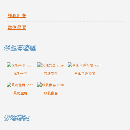
課程計畫
數位學習
學生事務區
性別平等
交通安全
學生申訴相關
藥物濫用
服裝儀容
好站連結