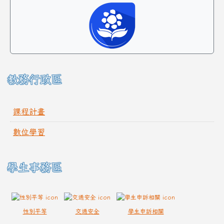
教務行政區
課程計畫
數位學習
學生事務區
性別平等
交通安全
學生申訴相關