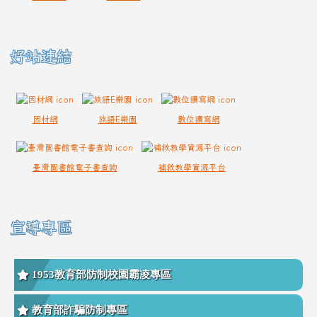
好站連結
因材網
族語E樂園
數位讀寫網
臺灣圖書館電子書查詢
補救教學資源平台
宣導專區
1953教育部防制校園霸凌專區
教育部詐騙防制專區