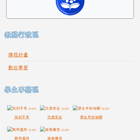
教務行政區
課程計畫
數位學習
學生事務區
性別平等
交通安全
學生申訴相關
藥物濫用
服裝儀容