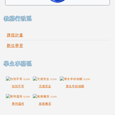
教務行政區
課程計畫
數位學習
學生事務區
性別平等
交通安全
學生申訴相關
藥物濫用
服裝儀容