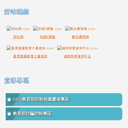
好站連結
因材網
族語E樂園
數位讀寫網
臺灣圖書館電子書查詢
補救教學資源平台
宣導專區
1953教育部防制校園霸凌專區
教育部詐騙防制專區