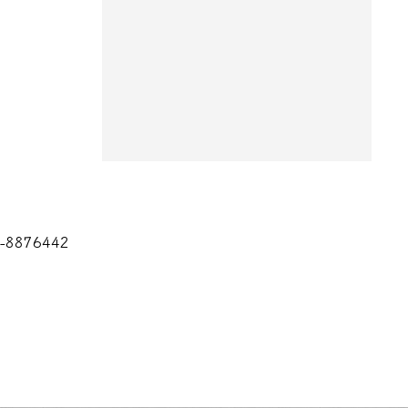
8876442