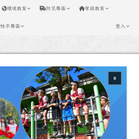
環境教育
防災專區
家庭教育
性平專區
登入
⏸