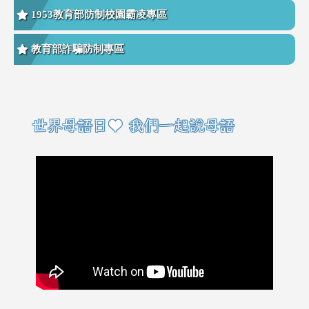
1953教育部防制校園霸凌專區
教育部詐騙防制專區
右邊區域內容
世界母語日♥ 我們一起說母語