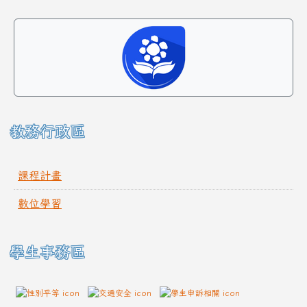
教務行政區
課程計畫
數位學習
學生事務區