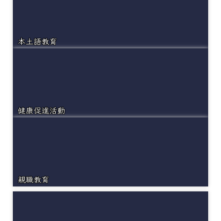
本土語教育
健康促進活動
親職教育