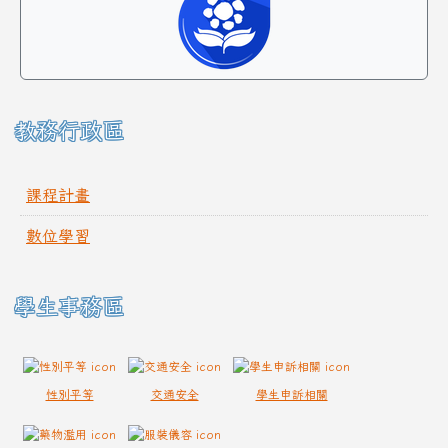
教務行政區
課程計畫
數位學習
學生事務區
性別平等
交通安全
學生申訴相關