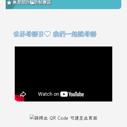
教育部詐騙防制專區
右邊區域內容
世界母語日♥ 我們一起說母語