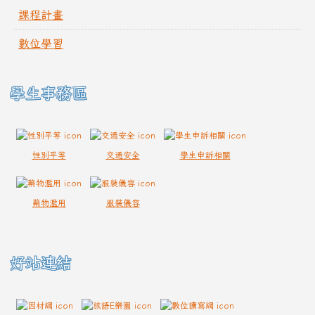
課程計畫
數位學習
學生事務區
性別平等
交通安全
學生申訴相關
藥物濫用
服裝儀容
好站連結