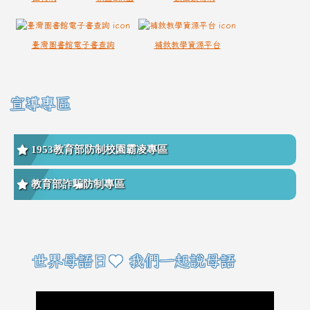
臺灣圖書館電子書查詢
補救教學資源平台
宣導專區
1953教育部防制校園霸凌專區
教育部詐騙防制專區
右邊區域內容
世界母語日♥ 我們一起說母語