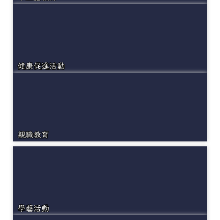
健康促進活動
親職教育
學藝活動