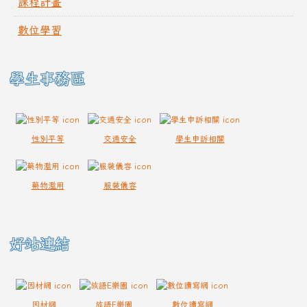
課程計畫
數位學習
學生事務區
性別平等
交通安全
學生申訴相關
藥物濫用
服裝儀容
好站連結
因材網
族語E樂園
數位讀寫網