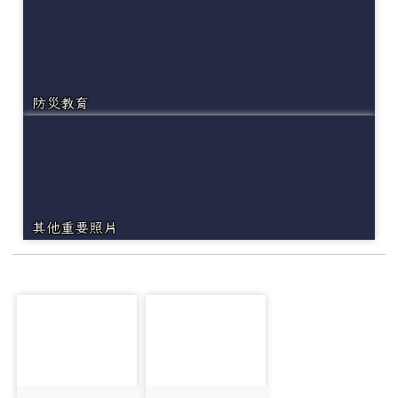
防災教育
其他重要照片
photo-6194
photo-6157