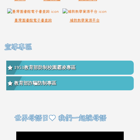
臺灣圖書館電子書查詢
補救教學資源平台
宣導專區
1953教育部防制校園霸凌專區
教育部詐騙防制專區
右邊區域內容
世界母語日♥ 我們一起說母語