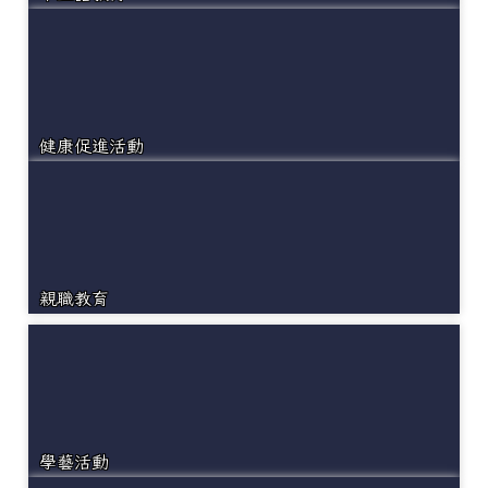
健康促進活動
親職教育
學藝活動