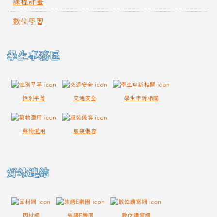
課程計畫
數位學習
學生事務區
性別平等
交通安全
學生申訴相關
藥物濫用
服裝儀容
好站連結
因材網
族語E樂園
數位讀寫網