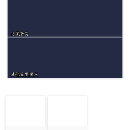
防災教育
其他重要照片
photo-6176
photo-6196