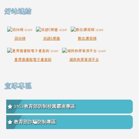
好站連結
因材網
族語E樂園
數位讀寫網
臺灣圖書館電子書查詢
補救教學資源平台
宣導專區
1953教育部防制校園霸凌專區
教育部詐騙防制專區