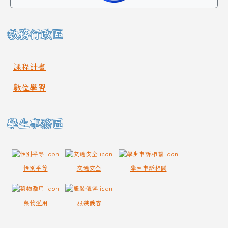
教務行政區
課程計畫
數位學習
學生事務區
性別平等
交通安全
學生申訴相關
藥物濫用
服裝儀容