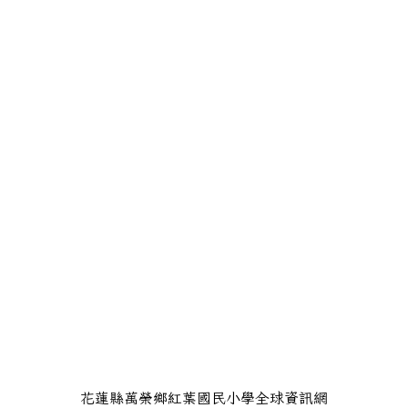
花蓮縣萬榮鄉紅葉國民小學全球資訊網