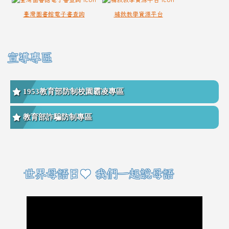
臺灣圖書館電子書查詢
補救教學資源平台
宣導專區
1953教育部防制校園霸凌專區
教育部詐騙防制專區
右邊區域內容
世界母語日♥ 我們一起說母語