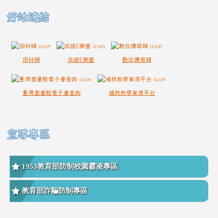
好站連結
因材網
族語E樂園
數位讀寫網
臺灣圖書館電子書查詢
補救教學資源平台
宣導專區
1953教育部防制校園霸凌專區
教育部詐騙防制專區