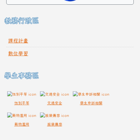
教務行政區
課程計畫
數位學習
學生事務區
性別平等
交通安全
學生申訴相關
藥物濫用
服裝儀容