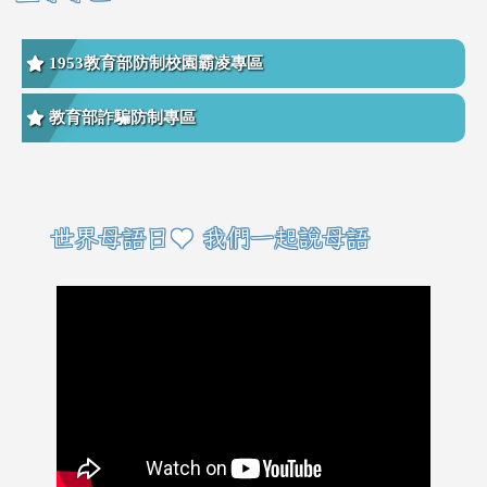
1953教育部防制校園霸凌專區
教育部詐騙防制專區
右邊區域內容
世界母語日♥ 我們一起說母語