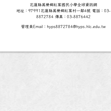
花蓮縣萬榮鄉紅葉國民小學全球資訊網
地址：97991花蓮縣萬榮鄉紅葉村一鄰4號 電話：03-
8872784 傳真：03-8876442
管理員Email：hyps8872784@hyps.hlc.edu.tw