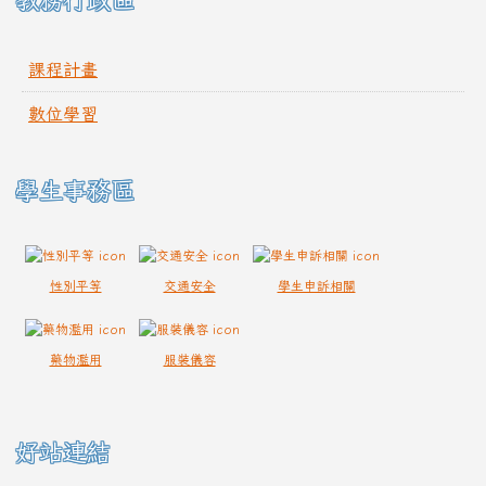
課程計畫
數位學習
學生事務區
性別平等
交通安全
學生申訴相關
藥物濫用
服裝儀容
好站連結