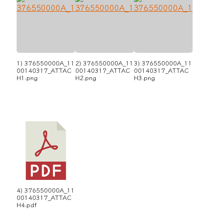
1) 376550000A_11
2) 376550000A_11
3) 376550000A_11
00140317_ATTAC
00140317_ATTAC
00140317_ATTAC
H1.png
H2.png
H3.png
4) 376550000A_11
00140317_ATTAC
H4.pdf