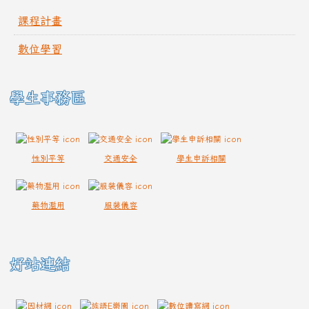
課程計畫
數位學習
學生事務區
性別平等
交通安全
學生申訴相關
藥物濫用
服裝儀容
好站連結