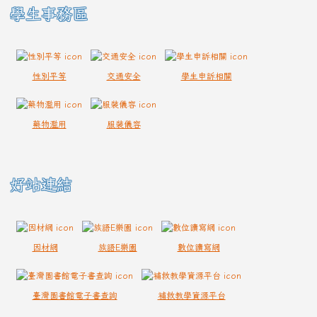
學生事務區
性別平等
交通安全
學生申訴相關
藥物濫用
服裝儀容
好站連結
因材網
族語E樂園
數位讀寫網
臺灣圖書館電子書查詢
補救教學資源平台