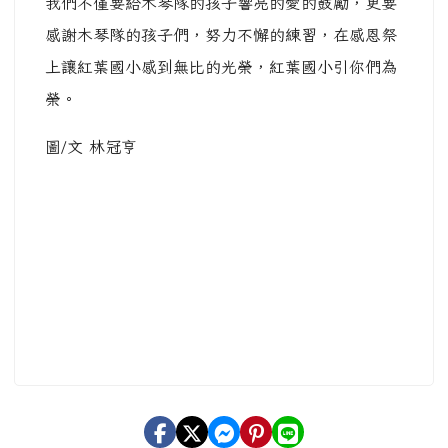
我們不僅要給木琴隊的孩子響亮的愛的鼓勵，更要
感謝木琴隊的孩子們，努力不懈的練習，在感恩祭
上讓紅葉國小感到無比的光榮，紅葉國小引你們為
榮。
圖/文 林冠亨