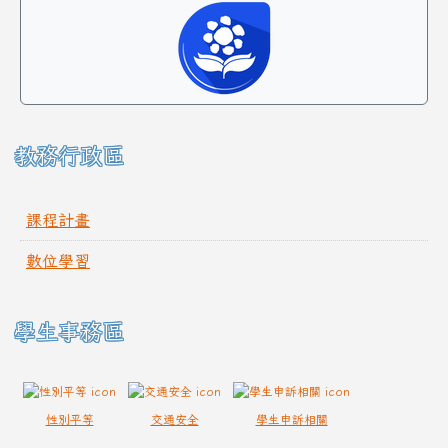
教務行政區
課程計畫
數位學習
學生事務區
性別平等
交通安全
學生申訴相關