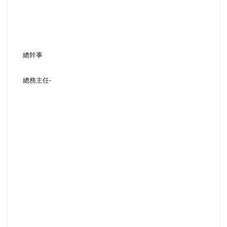
總幹事
總務主任
-