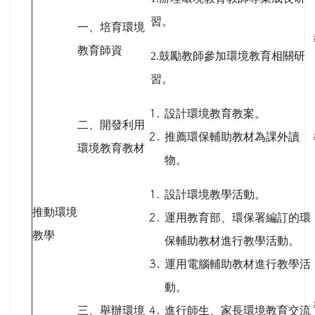
習。
一、培育環境
教育師資
2.
鼓勵教師參加環境教育相關研
習。
設計環境教育教案。
二、開發利用
推薦環保輔助教材為課外讀
環境教育教材
物。
設計環境教學活動。
推動環境
運用教育部、環保署編訂的環
教學
保輔助教材進行教學活動。
運用電腦輔助教材進行教學活
動。
三、舉辦環境
進行師生、家長環境教育交流