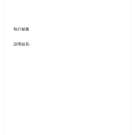
執行秘書
訓導組長
-