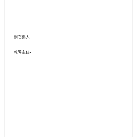
副召集人
教導主任
-