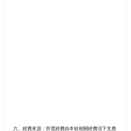
六、經費來源：所需經費由本校相關經費項下支應