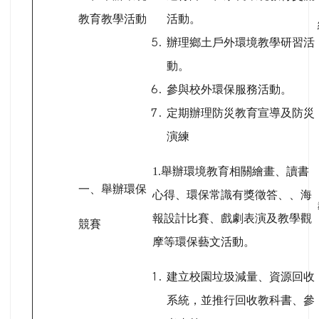
教育教學活動
活動。
辦理鄉土戶外環境教學研習活
動。
參與校外環保服務活動。
定期辦理防災教育宣導及防災
演練
1.
舉辦環境教育相關繪畫、讀書
一、舉辦環保
心得、環保常識有獎徵答、、海
報設計比賽、戲劇表演及教學觀
競賽
摩等環保藝文活動。
建立校園垃圾減量、資源回收
系統，並推行回收教科書、參