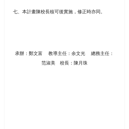
七、本計畫陳校長核可後實施，修正時亦同。
承辦：鄭文富
教導主任：余文光
總務主任：
范淑美
校長：陳月珠