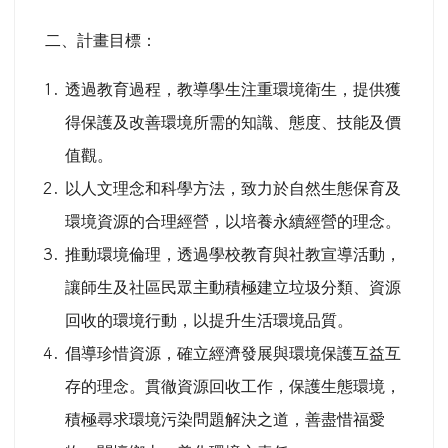
二、計畫目標：
透過教育過程，教導學生注重環境衛生，提供獲
得保護及改善環境所需的知識、態度、技能及價
值觀。
以人文理念和科學方法，致力於自然生態保育及
環境資源的合理經營，以培養永續經營的理念。
推動環境倫理，透過學校教育與社教宣導活動，
讓師生及社區民眾主動積極建立垃圾分類、資源
回收的環境行動，以提升生活環境品質。
倡導珍惜資源，確立經濟發展與環境保護互益互
存的理念。貫徹資源回收工作，保護生態環境，
積極尋求環境污染問題解決之道，善盡惜福愛