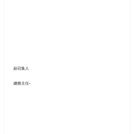
副召集人
-
總務主任