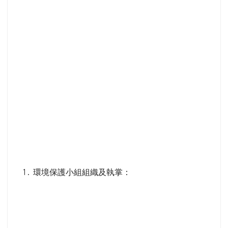
環境保護小組組織及執掌：