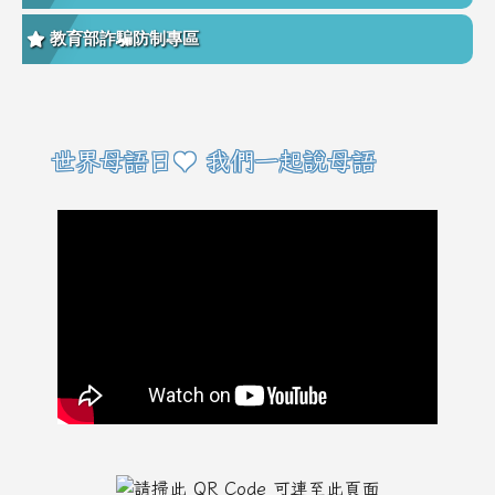
教育部詐騙防制專區
右邊區域內容
世界母語日♥ 我們一起說母語