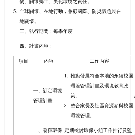
物、關懷鄉土、美化環境之責任。
全球關懷、在地行動，兼顧國際、防災議題與在
地關懷。
三、執行期間：每學年度
四、計畫內容：
項目
內容
工作內容
推動發展符合本地的永續校園
環境管理計畫及環境教育政
一、訂定環境
策。
管理計畫
整合家長及社區資源參與校園
環境管理。
二、發揮環保
定期檢討環保小組工作推行及監