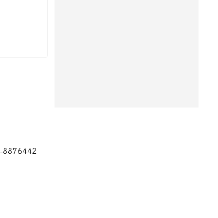
8876442