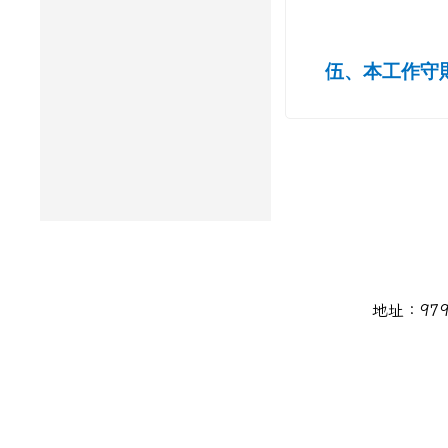
伍、本工作守
頁尾區域內容
地址：979