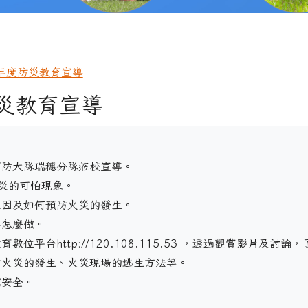
3年度防災教育宣導
防災教育宣導
消防大隊瑞穗分隊蒞校宣導。

災的可怕現象。

原因及如何預防火災的發生。

怎麼做。

數位平台http://120.108.115.53 ，透過觀賞影片及討論
火災的發生、火災現場的逃生方法等。

安全。
