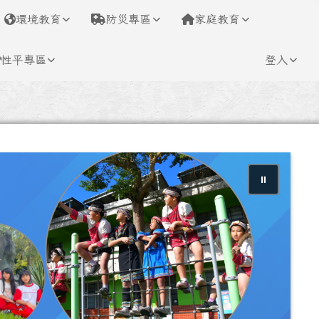
環境教育
防災專區
家庭教育
性平專區
登入
⏸