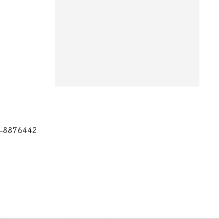
8876442