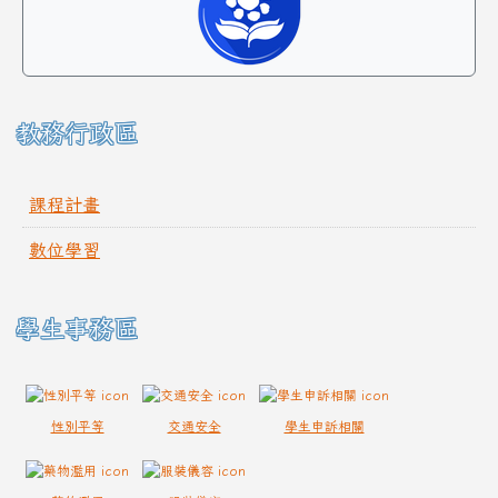
教務行政區
課程計畫
數位學習
學生事務區
性別平等
交通安全
學生申訴相關