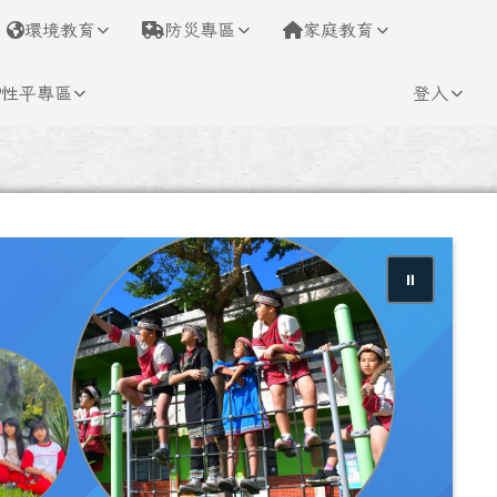
環境教育
防災專區
家庭教育
性平專區
登入
⏸