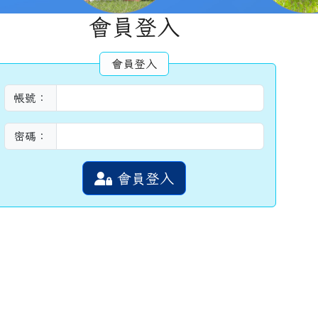
會員登入
會員登入
帳號：
密碼：
會員登入