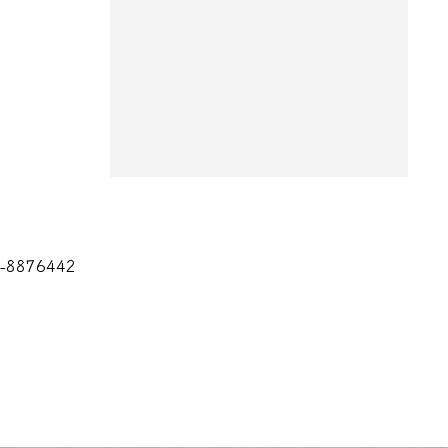
8876442