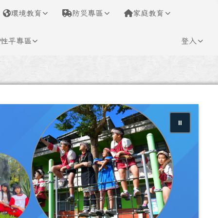
環境教育
防災專區
家庭教育
性平專區
登入
⏸