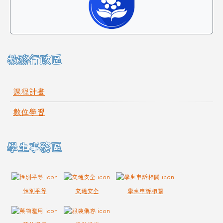
教務行政區
課程計畫
數位學習
學生事務區
性別平等
交通安全
學生申訴相關