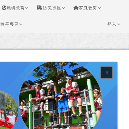
環境教育
防災專區
家庭教育
性平專區
登入
⏸