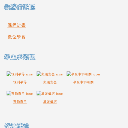
教務行政區
課程計畫
數位學習
學生事務區
性別平等
交通安全
學生申訴相關
藥物濫用
服裝儀容
好站連結