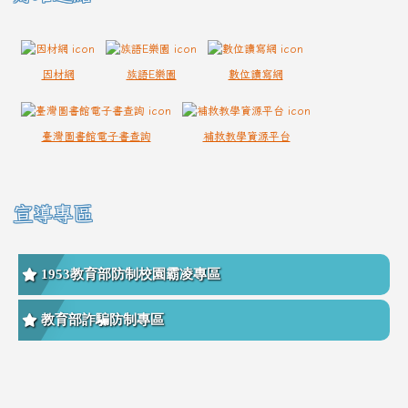
因材網
族語E樂園
數位讀寫網
臺灣圖書館電子書查詢
補救教學資源平台
宣導專區
1953教育部防制校園霸凌專區
教育部詐騙防制專區