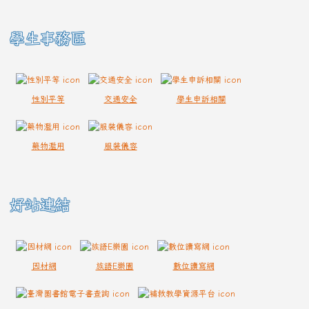
學生事務區
性別平等
交通安全
學生申訴相關
藥物濫用
服裝儀容
好站連結
因材網
族語E樂園
數位讀寫網